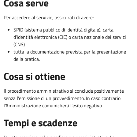
Cosa serve
Per accedere al servizio, assicurati di avere:
SPID (sistema pubblico di identità digitale), carta
d’identità elettronica (CIE) o carta nazionale dei servizi
(CNS)
tutta la documentazione prevista per la presentazione
della pratica.
Cosa si ottiene
Il procedimento amministrativo si conclude positivamente
senza l’emissione di un provvedimento. In caso contrario
l’Amministrazione comunicherà l’esito negativo.
Tempi e scadenze