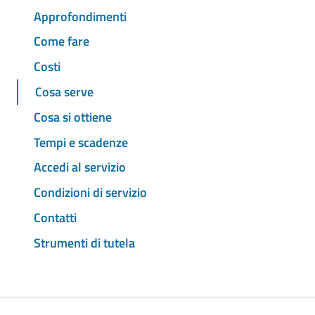
Approfondimenti
Come fare
Costi
Cosa serve
Cosa si ottiene
Tempi e scadenze
Accedi al servizio
Condizioni di servizio
Contatti
Strumenti di tutela