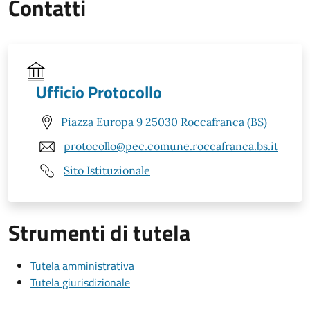
Contatti
Ufficio Protocollo
Piazza Europa 9 25030 Roccafranca (BS)
protocollo@pec.comune.roccafranca.bs.it
Sito Istituzionale
Strumenti di tutela
Tutela amministrativa
Tutela giurisdizionale