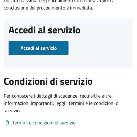
Durata massima del procedimento amministrativo: La
conclusione del procedimento è immediata.
Accedi al servizio
Accedi al servizio
Condizioni di servizio
Per conoscere i dettagli di scadenze, requisiti e altre
informazioni importanti, leggi i termini e le condizioni di
servizio.
Termini e condizioni di servizio