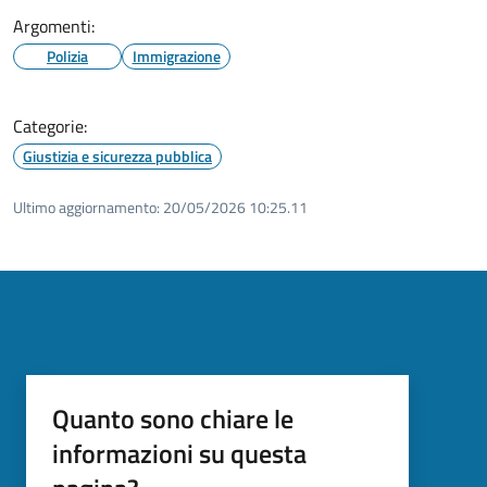
Argomenti:
Polizia
Immigrazione
Categorie:
Giustizia e sicurezza pubblica
Ultimo aggiornamento:
20/05/2026 10:25.11
Quanto sono chiare le
informazioni su questa