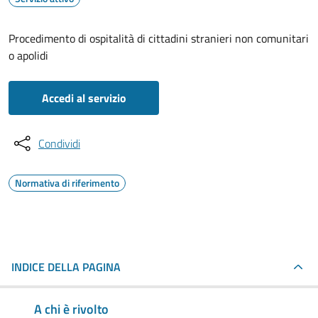
Procedimento di ospitalità di cittadini stranieri non comunitari
o apolidi
Accedi al servizio
Condividi
Normativa di riferimento
INDICE DELLA PAGINA
A chi è rivolto