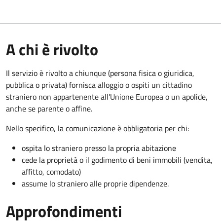
A chi è rivolto
Il servizio è rivolto a chiunque (persona fisica o giuridica,
pubblica o privata) fornisca alloggio o ospiti un cittadino
straniero non appartenente all'Unione Europea o un apolide,
anche se parente o affine.
Nello specifico, la comunicazione è obbligatoria per chi:
ospita lo straniero presso la propria abitazione
cede la proprietà o il godimento di beni immobili (vendita,
affitto, comodato)
assume lo straniero alle proprie dipendenze.
Approfondimenti