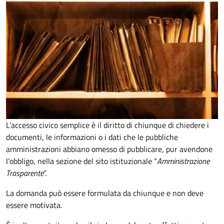
L’accesso civico semplice è il diritto di chiunque di chiedere i
documenti, le informazioni o i dati che le pubbliche
amministrazioni abbiano omesso di pubblicare, pur avendone
l’obbligo, nella sezione del sito istituzionale “
Amministrazione
Trasparente
”.
La domanda può essere formulata da chiunque e non deve
essere motivata.