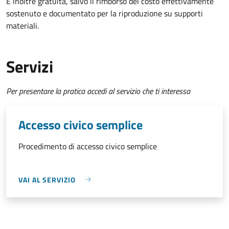
È inoltre gratuita
, salvo il rimborso del costo effettivamente
sostenuto e documentato per la riproduzione su supporti
materiali.
Servizi
Per presentare la pratica accedi al servizio che ti interessa
Accesso civico semplice
Procedimento di accesso civico semplice
VAI AL SERVIZIO