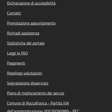
Dichiarazione di accessibilità
Contatti
Prenotazione appuntamento
Richiedi assistenza
Statistiche del portale
Leggi le FAQ
Pagamenti
Riepilogo valutazioni
Segnalazione disservizio
Piano di miglioramento dei servizi
Comune di Roccafranca - Partita IVA
dell'amministrazione: 00576090989 - PEC: