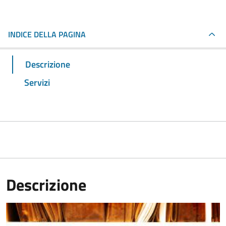
INDICE DELLA PAGINA
Descrizione
Servizi
Descrizione