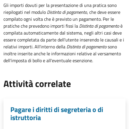
Gli importi dovuti per la presentazione di una pratica sono
riepilogati nel modulo
Distinta di pagamento
, che deve essere
compilato ogni volta che è previsto un pagamento. Per le
pratiche che prevedono importi fissi la
Distinta di pagamento
è
compilata automaticamente dal sistema, negli altri casi deve
essere completata da parte dell'utente inserendo le causali e i
relativi importi.
All'interno della
Distinta di pagamento
sono
inoltre inserite anche le informazioni relative al versamento
dell'imposta di bollo e all'eventuale esenzione.
Attività correlate
Pagare i diritti di segreteria o di
istruttoria