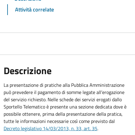
Attività correlate
Descrizione
La presentazione di pratiche alla Pubblica Amministrazione
può prevedere il pagamento di somme legate all’erogazione
del servizio richiesto. Nelle schede dei servizi erogati dallo
Sportello Telematico è presente una sezione dedicata dove è
possibile ottenere, prima della presentazione della pratica,
tutte le informazioni necessarie così come previsto dal
Decreto legislativo 14/03/2013, n. 33, art. 35
.