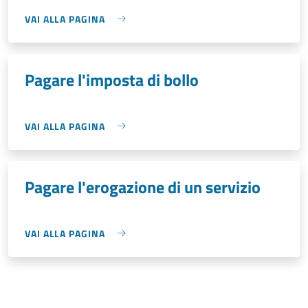
VAI ALLA PAGINA
Pagare l'imposta di bollo
VAI ALLA PAGINA
Pagare l'erogazione di un servizio
VAI ALLA PAGINA