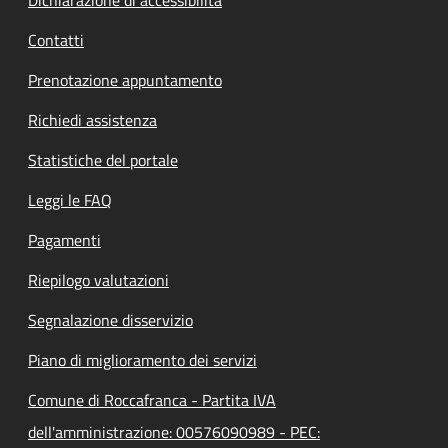
Contatti
Prenotazione appuntamento
Richiedi assistenza
Statistiche del portale
Leggi le FAQ
Pagamenti
Riepilogo valutazioni
Segnalazione disservizio
Piano di miglioramento dei servizi
Comune di Roccafranca - Partita IVA
dell'amministrazione: 00576090989 - PEC: