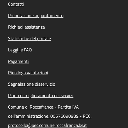
Contatti
Prenotazione appuntamento
Richiedi assistenza
Statistiche del portale
Leggi le FAQ
Pagamenti
Riepilogo valutazioni
Segnalazione disservizio
Piano di miglioramento dei servizi
Comune di Roccafranca - Partita IVA
dell'amministrazione: 00576090989 - PEC:
protocollo@pec.comune.roccafranca.bs.it