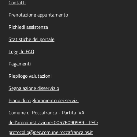
Contatti
Prenotazione appuntamento
Richiedi assistenza
Statistiche del portale
Leggi le FAQ
Pagamenti
Riepilogo valutazioni
Segnalazione disservizio
Piano di miglioramento dei servizi
Comune di Roccafranca - Partita IVA
dell'amministrazione: 00576090989 - PEC:
protocollo@pec.comune.roccafranca.bs.it