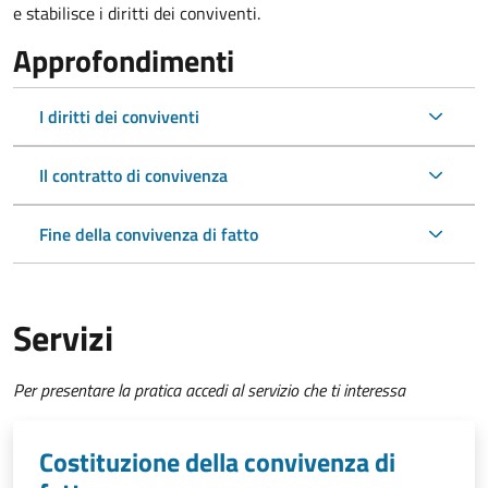
e stabilisce i diritti dei conviventi.
Approfondimenti
I diritti dei conviventi
Il contratto di convivenza
Fine della convivenza di fatto
Servizi
Per presentare la pratica accedi al servizio che ti interessa
Costituzione della convivenza di