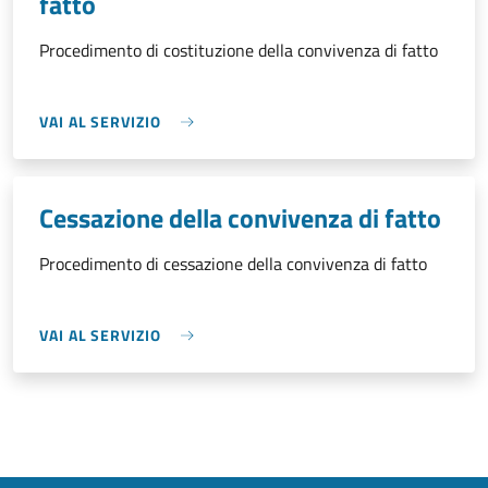
fatto
Procedimento di costituzione della convivenza di fatto
VAI AL SERVIZIO
Cessazione della convivenza di fatto
Procedimento di cessazione della convivenza di fatto
VAI AL SERVIZIO