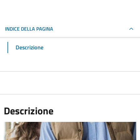
INDICE DELLA PAGINA
Descrizione
Descrizione