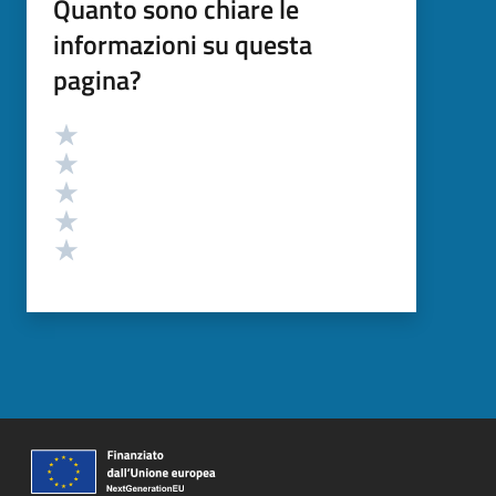
Quanto sono chiare le
informazioni su questa
pagina?
Valutazione
Valuta 5 stelle su 5
Valuta 4 stelle su 5
Valuta 3 stelle su 5
Valuta 2 stelle su 5
Valuta 1 stelle su 5