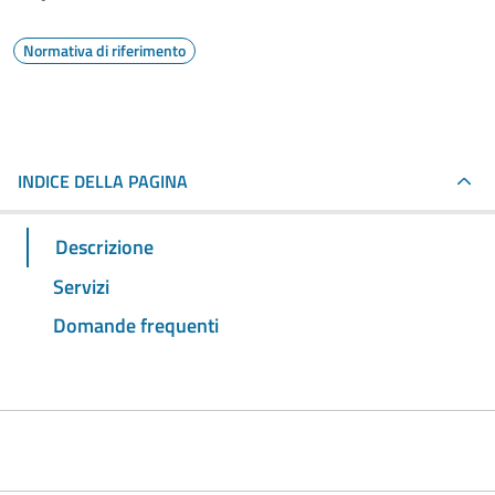
Normativa di riferimento
INDICE DELLA PAGINA
Descrizione
Servizi
Domande frequenti