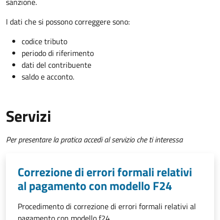
sanzione.
I dati che si possono correggere sono:
codice tributo
periodo di riferimento
dati del contribuente
saldo e acconto.
Servizi
Per presentare la pratica accedi al servizio che ti interessa
Correzione di errori formali relativi
al pagamento con modello F24
Procedimento di correzione di errori formali relativi al
pagamento con modello f24