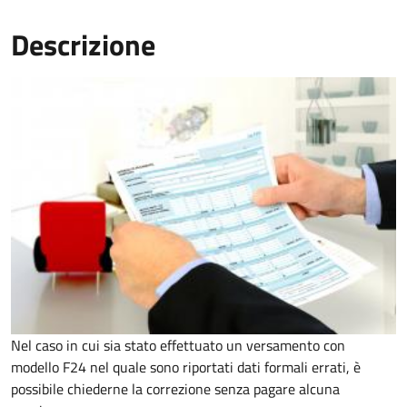
Descrizione
Nel caso in cui sia stato effettuato un versamento con
modello F24 nel quale sono riportati dati formali errati, è
possibile chiederne la correzione senza pagare alcuna