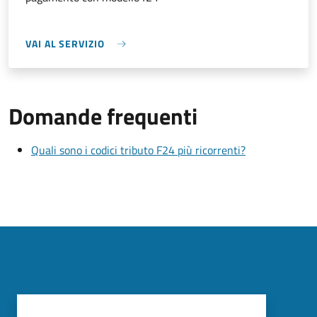
VAI AL SERVIZIO
Domande frequenti
Quali sono i codici tributo F24 più ricorrenti?