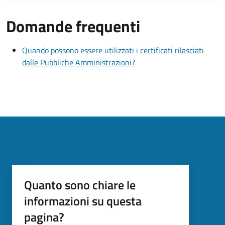
Domande frequenti
Quando possono essere utilizzati i certificati rilasciati
dalle Pubbliche Amministrazioni?
Quanto sono chiare le
informazioni su questa
pagina?