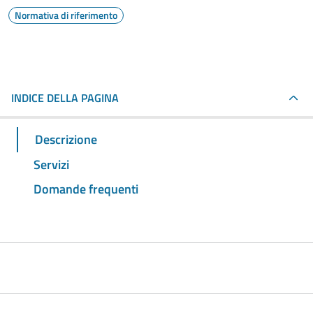
Normativa di riferimento
INDICE DELLA PAGINA
Descrizione
Servizi
Domande frequenti