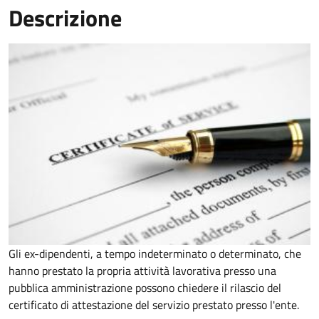
Descrizione
Gli ex-dipendenti, a tempo indeterminato o determinato, che
hanno prestato la propria attività lavorativa presso una
pubblica amministrazione possono chiedere il rilascio del
certificato di attestazione del servizio prestato presso l'ente.