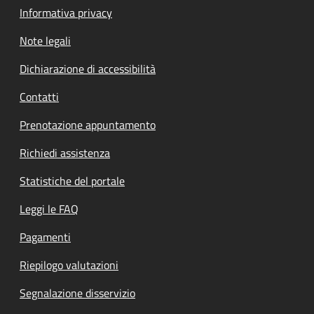
Informativa privacy
Note legali
Dichiarazione di accessibilità
Contatti
Prenotazione appuntamento
Richiedi assistenza
Statistiche del portale
Leggi le FAQ
Pagamenti
Riepilogo valutazioni
Segnalazione disservizio