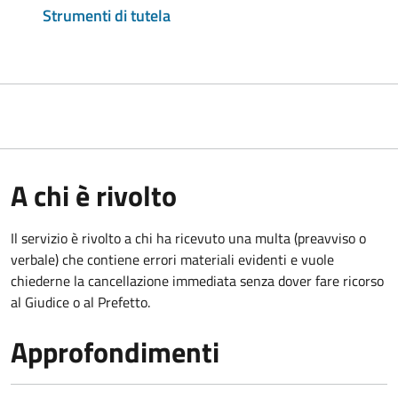
Strumenti di tutela
A chi è rivolto
Il servizio è rivolto a chi ha ricevuto una multa (preavviso o
verbale) che contiene errori materiali evidenti e vuole
chiederne la cancellazione immediata senza dover fare ricorso
al Giudice o al Prefetto.
Approfondimenti