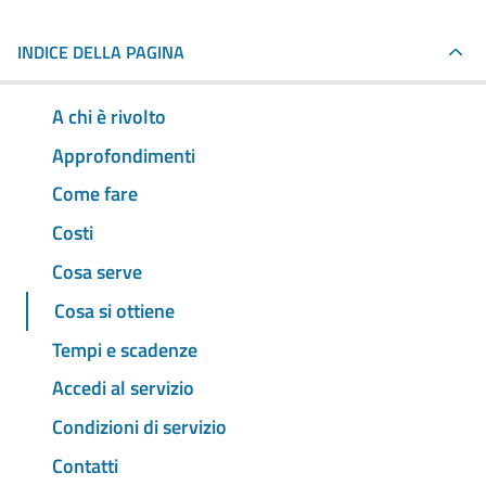
INDICE DELLA PAGINA
A chi è rivolto
Approfondimenti
Come fare
Costi
Cosa serve
Cosa si ottiene
Tempi e scadenze
Accedi al servizio
Condizioni di servizio
Contatti