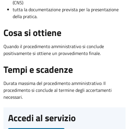
(CNS)
tutta la documentazione prevista per la presentazione
della pratica.
Cosa si ottiene
Quando il procedimento amministrativo si conclude
positivamente si ottiene un provvedimento finale.
Tempi e scadenze
Durata massima del procedimento amministrativo: Il
procedimento si conclude al termine degli accertamenti
necessari.
Accedi al servizio