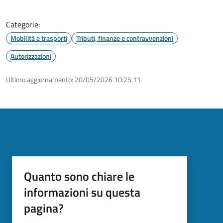
Categorie:
Mobilità e trasporti
Tributi, finanze e contravvenzioni
Autorizzazioni
Ultimo aggiornamento:
20/05/2026 10:25.11
Quanto sono chiare le
informazioni su questa
pagina?