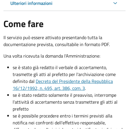
Ulteriori informazioni
Come fare
Il servizio può essere attivato presentando tutta la
documentazione prevista, consultabile in formato PDF.
Una volta ricevuta la domanda l'Amministrazione:
se è stato già redatto il verbale di accertamento,
trasmette gli atti al prefetto per l'archiviazione come
definito dal
Decreto del Presidente della Repubblica
16/12/1992, n. 495, art. 386, com. 3
.
se è stato redatto solamente il preavviso, interrompe
l'attività di accertamento senza trasmettere gli atti al
prefetto
se è possibile procedere entro i termini previsti alla
notifica nei confronti dell'effettivo responsabile,