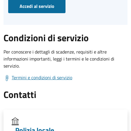
Accedi al servizio
Condizioni di servizio
Per conoscere i dettagli di scadenze, requisiti e altre
informazioni importanti, leggi i termini e le condizioni di
servizio.
Termini e condizioni di servizio
Contatti
Polizia locale