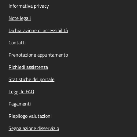
Informativa privacy
Note legali
Dichiarazione di accessibilità
Contatti
Prenotazione appuntamento
Richiedi assistenza
Statistiche del portale
Leggi le FAQ
Pagamenti
Riepilogo valutazioni
Segnalazione disservizio