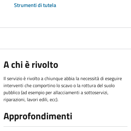
Strumenti di tutela
A chi è rivolto
Il servizio è rivolto a chiunque abbia la necessità di eseguire
interventi che comportino lo scavo o la rottura del suolo
pubblico (ad esempio per allacciamenti a sottoservizi,
riparazioni, lavori edili, ecc).
Approfondimenti