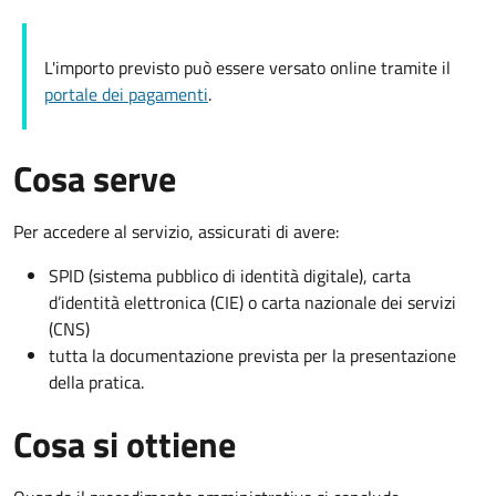
L'importo previsto può essere versato online tramite il
portale dei pagamenti
.
Cosa serve
Per accedere al servizio, assicurati di avere:
SPID (sistema pubblico di identità digitale), carta
d’identità elettronica (CIE) o carta nazionale dei servizi
(CNS)
tutta la documentazione prevista per la presentazione
della pratica.
Cosa si ottiene