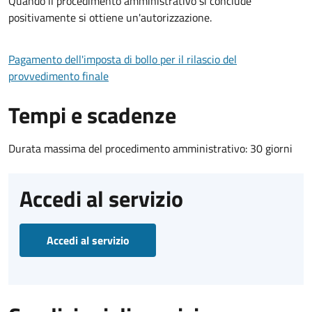
Quando il procedimento amministrativo si conclude
positivamente si ottiene un'autorizzazione.
Pagamento dell'imposta di bollo per il rilascio del
provvedimento finale
Tempi e scadenze
Durata massima del procedimento amministrativo: 30 giorni
Accedi al servizio
Accedi al servizio