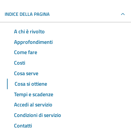
INDICE DELLA PAGINA
A chi è rivolto
Approfondimenti
Come fare
Costi
Cosa serve
Cosa si ottiene
Tempi e scadenze
Accedi al servizio
Condizioni di servizio
Contatti