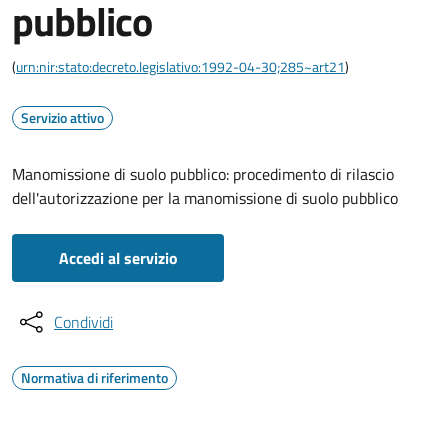
pubblico
(
urn:nir:stato:decreto.legislativo:1992-04-30;285~art21
)
Servizio attivo
Manomissione di suolo pubblico: procedimento di rilascio
dell'autorizzazione per la manomissione di suolo pubblico
Accedi al servizio
Condividi
Normativa di riferimento