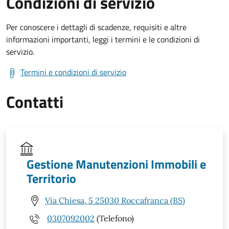
Condizioni di servizio
Per conoscere i dettagli di scadenze, requisiti e altre
informazioni importanti, leggi i termini e le condizioni di
servizio.
Termini e condizioni di servizio
Contatti
Gestione Manutenzioni Immobili e
Territorio
Via Chiesa, 5 25030 Roccafranca (BS)
0307092002
(Telefono)