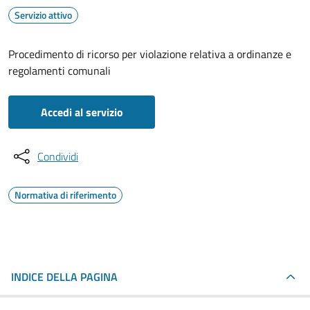
Servizio attivo
Procedimento di ricorso per violazione relativa a ordinanze e
regolamenti comunali
Accedi al servizio
Condividi
Normativa di riferimento
INDICE DELLA PAGINA