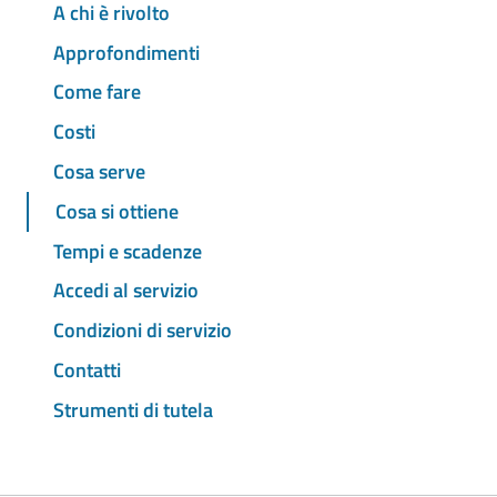
A chi è rivolto
Approfondimenti
Come fare
Costi
Cosa serve
Cosa si ottiene
Tempi e scadenze
Accedi al servizio
Condizioni di servizio
Contatti
Strumenti di tutela