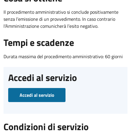
Il procedimento amministrativo si conclude positivamente
senza l’emissione di un provvedimento. In caso contrario
l’Amministrazione comunicherà l’esito negativo.
Tempi e scadenze
Durata massima del procedimento amministrativo: 60 giorni
Accedi al servizio
Accedi al servizio
Condizioni di servizio