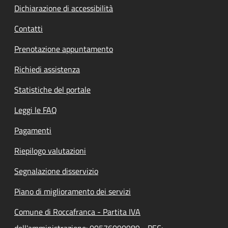
Dichiarazione di accessibilità
Contatti
Prenotazione appuntamento
Richiedi assistenza
Statistiche del portale
Leggi le FAQ
Pagamenti
Riepilogo valutazioni
Segnalazione disservizio
Piano di miglioramento dei servizi
Comune di Roccafranca - Partita IVA
dell'amministrazione: 00576090989 - PEC: