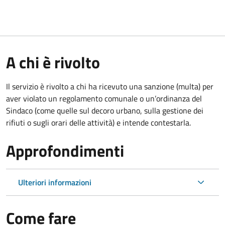
A chi è rivolto
Il servizio è rivolto a chi ha ricevuto una sanzione (multa) per
aver violato un regolamento comunale o un’ordinanza del
Sindaco (come quelle sul decoro urbano, sulla gestione dei
rifiuti o sugli orari delle attività) e intende contestarla.
Approfondimenti
Ulteriori informazioni
Come fare