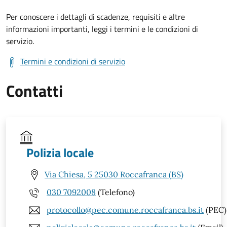
Per conoscere i dettagli di scadenze, requisiti e altre
informazioni importanti, leggi i termini e le condizioni di
servizio.
Termini e condizioni di servizio
Contatti
Polizia locale
Via Chiesa, 5 25030 Roccafranca (BS)
030 7092008
(Telefono)
protocollo@pec.comune.roccafranca.bs.it
(PEC)