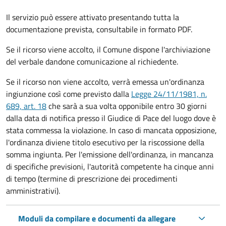
Il servizio può essere attivato presentando tutta la
documentazione prevista, consultabile in formato PDF.
Se il ricorso viene accolto, il Comune dispone l'archiviazione
del verbale dandone comunicazione al richiedente.
Se il ricorso non viene accolto, verrà emessa un'ordinanza
ingiunzione così come previsto dalla
Legge 24/11/1981, n.
689, art. 18
che sarà a sua volta opponibile entro 30 giorni
dalla data di notifica presso il Giudice di Pace del luogo dove è
stata commessa la violazione. In caso di mancata opposizione,
l'ordinanza diviene titolo esecutivo per la riscossione della
somma ingiunta. Per l'emissione dell'ordinanza, in mancanza
di specifiche previsioni, l'autorità competente ha cinque anni
di tempo (termine di prescrizione dei procedimenti
amministrativi).
Moduli da compilare e documenti da allegare