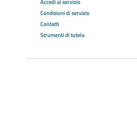
Accedi al servizio
Condizioni di servizio
Contatti
Strumenti di tutela