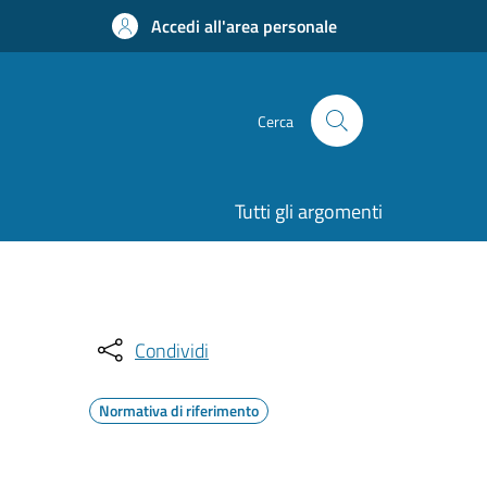
Accedi all'area personale
Cerca
Tutti gli argomenti
Condividi
Normativa di riferimento