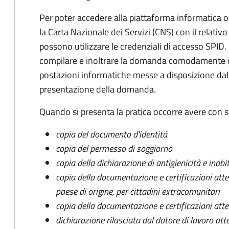
Per poter accedere alla piattaforma informatica 
la Carta Nazionale dei Servizi (CNS) con il relativ
possono utilizzare le credenziali di accesso SPID
compilare e inoltrare la domanda comodamente da
postazioni informatiche messe a disposizione dal
presentazione della domanda.
Quando si presenta la pratica occorre avere con
copia del documento d'identità
copia del permesso di soggiorno
copia della dichiarazione di antigienicità e inabit
copia della documentazione e certificazioni atte
paese di origine, per cittadini extracomunitari
copia della documentazione e certificazioni attes
dichiarazione rilasciata dal datore di lavoro att