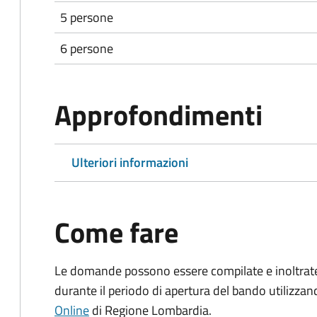
5 persone
6 persone
Approfondimenti
Ulteriori informazioni
Come fare
Le domande possono essere compilate e inoltra
durante il periodo di apertura del bando utilizzan
Online
di Regione Lombardia.