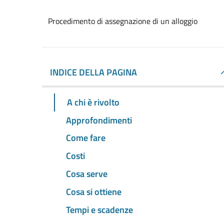
Procedimento di assegnazione di un alloggio
INDICE DELLA PAGINA
A chi è rivolto
Approfondimenti
Come fare
Costi
Cosa serve
Cosa si ottiene
Tempi e scadenze