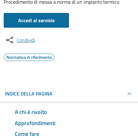
Procedimento di messa a norma di un impianto termico
Accedi al servizio
Condividi
Normativa di riferimento
INDICE DELLA PAGINA
A chi è rivolto
Approfondimenti
Come fare