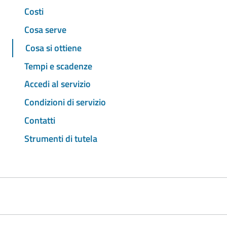
Costi
Cosa serve
Cosa si ottiene
Tempi e scadenze
Accedi al servizio
Condizioni di servizio
Contatti
Strumenti di tutela