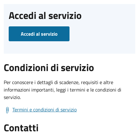
Accedi al servizio
Accedi al servizio
Condizioni di servizio
Per conoscere i dettagli di scadenze, requisiti e altre
informazioni importanti, leggi i termini e le condizioni di
servizio.
Termini e condizioni di servizio
Contatti