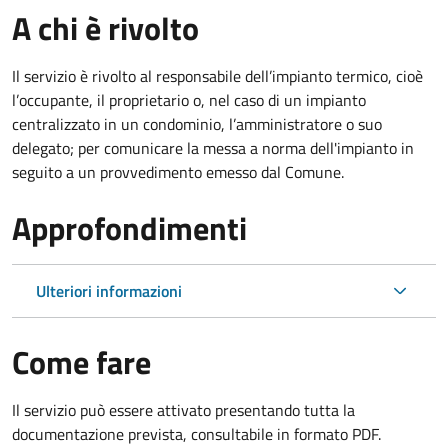
A chi è rivolto
Il servizio è rivolto al responsabile dell’impianto termico, cioè
l’occupante, il proprietario o, nel caso di un impianto
centralizzato in un condominio, l’amministratore o suo
delegato; per comunicare la messa a norma dell'impianto in
seguito a un provvedimento emesso dal Comune.
Approfondimenti
Ulteriori informazioni
Come fare
Il servizio può essere attivato presentando tutta la
documentazione prevista, consultabile in formato PDF.