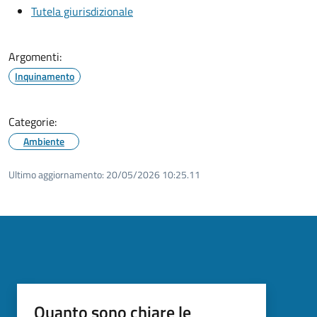
Tutela giurisdizionale
Argomenti:
Inquinamento
Categorie:
Ambiente
Ultimo aggiornamento:
20/05/2026 10:25.11
Quanto sono chiare le