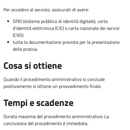
Per accedere al servizio, assicurati di avere:
SPID (sistema pubblico di identità digitale), carta
d’identità elettronica (CIE) o carta nazionale dei servizi
(CNS)
tutta la documentazione prevista per la presentazione
della pratica.
Cosa si ottiene
Quando il procedimento amministrativo si conclude
positivamente si ottiene un provvedimento finale.
Tempi e scadenze
Durata massima del procedimento amministrativo: La
conclusione del procedimento è immediata.