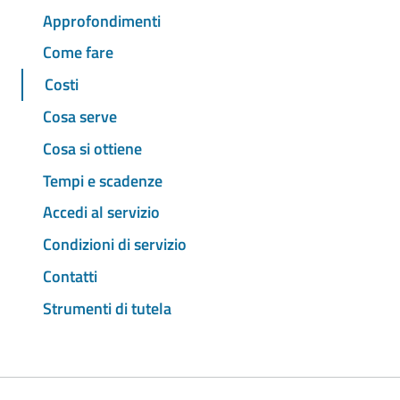
Approfondimenti
Come fare
Costi
Cosa serve
Cosa si ottiene
Tempi e scadenze
Accedi al servizio
Condizioni di servizio
Contatti
Strumenti di tutela