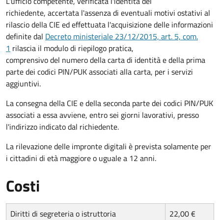
L'ufficio competente, verificata l'identità del
richiedente, accertata l'assenza di eventuali motivi ostativi al
rilascio della CIE ed effettuata l'acquisizione delle informazioni
definite dal
Decreto ministeriale 23/12/2015, art. 5, com.
1
rilascia il modulo di riepilogo pratica,
comprensivo del numero della carta di identità e della prima
parte dei codici PIN/PUK associati alla carta, per i servizi
aggiuntivi.
La consegna della CIE e della seconda parte dei codici PIN/PUK
associati a essa avviene, entro sei giorni lavorativi, presso
l'indirizzo indicato dal richiedente.
La rilevazione delle impronte digitali è prevista solamente per
i cittadini di età maggiore o uguale a 12 anni.
Costi
Diritti di segreteria o istruttoria
22,00 €