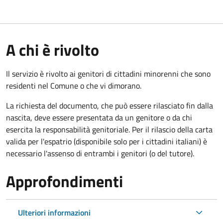
A chi è rivolto
Il servizio è rivolto ai genitori di cittadini minorenni che sono
residenti nel Comune o che vi dimorano.
La richiesta del documento, che può essere rilasciato fin dalla
nascita, deve essere presentata da un genitore o da chi
esercita la responsabilità genitoriale. Per il rilascio della carta
valida per l'espatrio (disponibile solo per i cittadini italiani) è
necessario l'assenso di entrambi i genitori (o del tutore).
Approfondimenti
Ulteriori informazioni