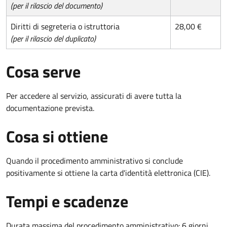
(per il rilascio del documento)
Diritti di segreteria o istruttoria
28,00 €
(per il rilascio del duplicato)
Cosa serve
Per accedere al servizio, assicurati di avere tutta la
documentazione prevista.
Cosa si ottiene
Quando il procedimento amministrativo si conclude
positivamente si ottiene la carta d'identità elettronica (CIE).
Tempi e scadenze
Durata massima del procedimento amministrativo: 6 giorni