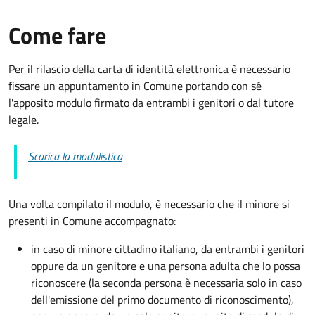
Come fare
Per il rilascio della carta di identità elettronica è necessario
fissare un appuntamento in Comune portando con sé
l'apposito modulo firmato da entrambi i genitori o dal tutore
legale.
Scarica la modulistica
Una volta compilato il modulo, è necessario che il minore si
presenti in Comune accompagnato
:
in caso di minore cittadino italiano, da entrambi i genitori
oppure da un genitore e una persona adulta che lo possa
riconoscere (la seconda persona è necessaria solo in caso
dell'emissione del primo documento di riconoscimento),