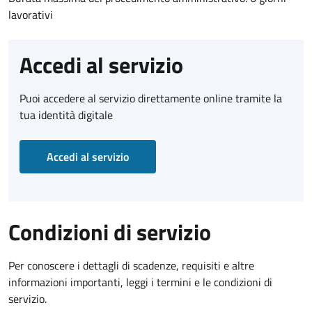
lavorativi
Accedi al servizio
Puoi accedere al servizio direttamente online tramite la
tua identità digitale
Accedi al servizio
Condizioni di servizio
Per conoscere i dettagli di scadenze, requisiti e altre
informazioni importanti, leggi i termini e le condizioni di
servizio.