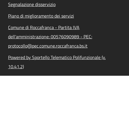
Segnalazione disservizio
Piano di miglioramento dei servizi
Comune di Roccafranca - Partita IVA
dell'amministrazione: 00576090989 - PEC:
protocollo@pec.comune.roccafranca.bs.it
Powered by Sportello Telematico Polifunzionale (v.
10.41.2)