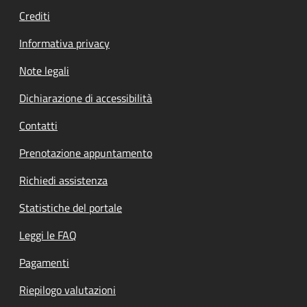
Crediti
Informativa privacy
Note legali
Dichiarazione di accessibilità
Contatti
Prenotazione appuntamento
Richiedi assistenza
Statistiche del portale
Leggi le FAQ
Pagamenti
Riepilogo valutazioni