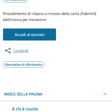
Procedimento di rilascio o rinnovo della carta d'identità
elettronica per minorenni
Accedi al servizio
Condividi
Normativa di riferimento
INDICE DELLA PAGINA
A chi è rivolto