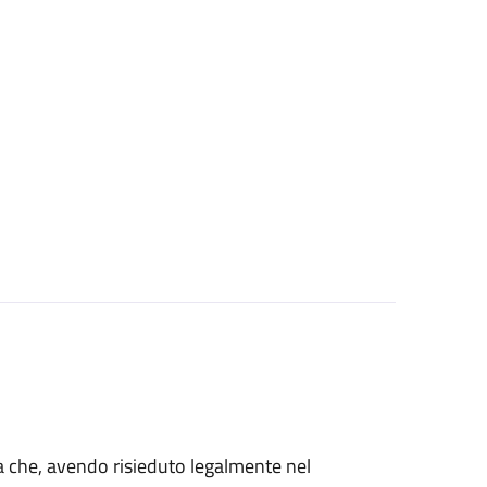
talia che, avendo risieduto legalmente nel