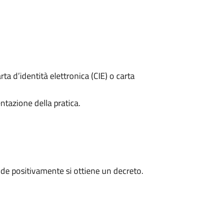
rta d’identità elettronica (CIE) o carta
ntazione della pratica.
de positivamente si ottiene un decreto.