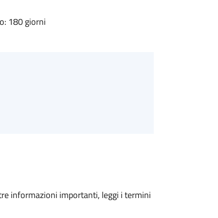
: 180 giorni
tre informazioni importanti, leggi i termini