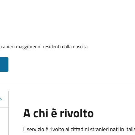
tranieri maggiorenni residenti dalla nascita
A chi è rivolto
Il servizio è rivolto ai cittadini stranieri nati in I