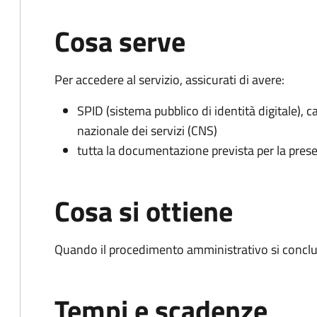
Cosa serve
Per accedere al servizio, assicurati di avere:
SPID (sistema pubblico di identità digitale), ca
nazionale dei servizi (CNS)
tutta la documentazione prevista per la prese
Cosa si ottiene
Quando il procedimento amministrativo si conclu
Tempi e scadenze