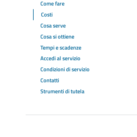
Come fare
Costi
Cosa serve
Cosa si ottiene
Tempi e scadenze
Accedi al servizio
Condizioni di servizio
Contatti
Strumenti di tutela