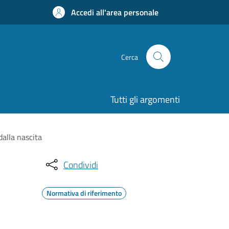
Accedi all'area personale
Cerca
Tutti gli argomenti
dalla nascita
Condividi
Normativa di riferimento