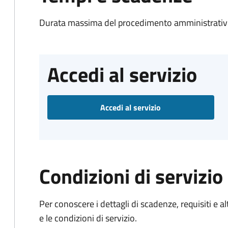
Durata massima del procedimento amministrativo
Accedi al servizio
Accedi al servizio
Condizioni di servizio
Per conoscere i dettagli di scadenze, requisiti e al
e le condizioni di servizio.