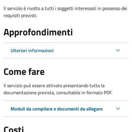
Il servizio è rivolto a tutti i soggetti interessati in possesso dei
requisiti previsti.
Approfondimenti
Ulteriori informazioni
Come fare
Il servizio può essere attivato presentando tutta la
documentazione prevista, consultabile in formato PDF.
Moduli da compilare e documenti da allegare
Costi