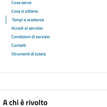
Cosa serve
Cosa si ottiene
Tempi e scadenze
Accedi al servizio
Condizioni di servizio
Contatti
Strumenti di tutela
A chi è rivolto