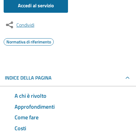
Accedi al servizio
Condividi
Normativa di riferimento
INDICE DELLA PAGINA
A chi è rivolto
Approfondimenti
Come fare
Costi