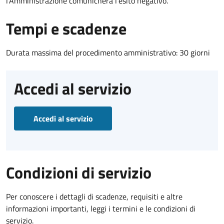
l’Amministrazione comunicherà l’esito negativo.
Tempi e scadenze
Durata massima del procedimento amministrativo: 30 giorni
Accedi al servizio
Accedi al servizio
Condizioni di servizio
Per conoscere i dettagli di scadenze, requisiti e altre
informazioni importanti, leggi i termini e le condizioni di
servizio.