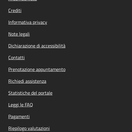
Crediti
Informativa privacy
Note legali
Dichiarazione di accessibilità
Contatti
Prenotazione appuntamento
Richiedi assistenza
Statistiche del portale
Leggi le FAQ
Pagamenti
Riepilogo valutazioni