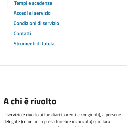
Tempi e scadenze
Accedi al servizio
Condizioni di servizio
Contatti
Strumenti di tutela
A chi è rivolto
Il servizio è rivolto ai familiari (parenti e congiunti), a persone
delegate (come un'impresa funebre incaricata) o, in loro