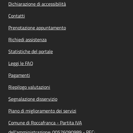
Dichiarazione di accessibilità
Contatti
Prenotazione appuntamento
Richiedi assistenza
Statistiche del portale
Leggi le FAQ
Pagamenti
Riepilogo valutazioni
Segnalazione disservizio
Piano di miglioramento dei servizi
Comune di Roccafranca - Partita IVA
dell'amministrazione: 00576090989 - PEC: