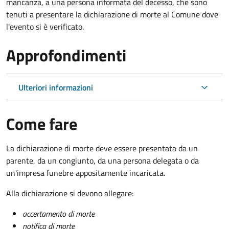
mancanza, a una persona informata del decesso, che sono
tenuti a presentare la dichiarazione di morte al Comune dove
l'evento si è verificato.
Approfondimenti
Ulteriori informazioni
Come fare
La dichiarazione di morte deve essere presentata da un
parente, da un congiunto, da una persona delegata o da
un'impresa funebre appositamente incaricata.
Alla dichiarazione si devono allegare:
accertamento di morte
notifica di morte