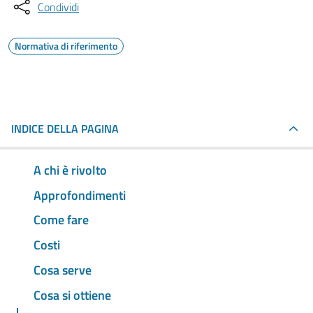
Condividi
Normativa di riferimento
INDICE DELLA PAGINA
A chi è rivolto
Approfondimenti
Come fare
Costi
Cosa serve
Cosa si ottiene