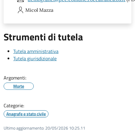
Micol
Mazza
Strumenti di tutela
Tutela amministrativa
Tutela giurisdizionale
Argomenti:
Morte
Categorie:
Anagrafe e stato civile
Ultimo aggiornamento:
20/05/2026 10:25.11