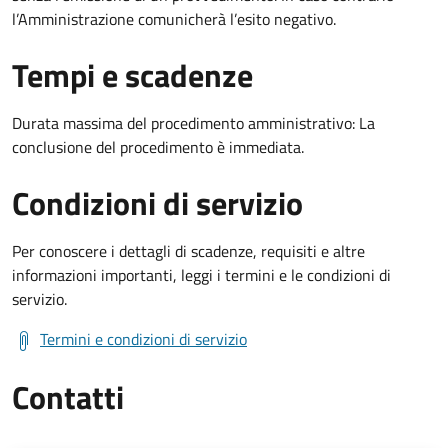
l’Amministrazione comunicherà l’esito negativo.
Tempi e scadenze
Durata massima del procedimento amministrativo: La
conclusione del procedimento è immediata.
Condizioni di servizio
Per conoscere i dettagli di scadenze, requisiti e altre
informazioni importanti, leggi i termini e le condizioni di
servizio.
Termini e condizioni di servizio
Contatti