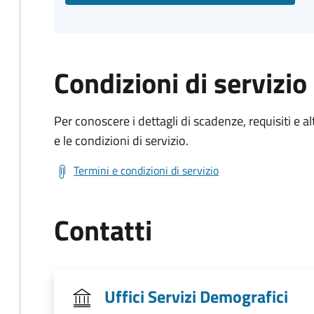
Condizioni di servizio
Per conoscere i dettagli di scadenze, requisiti e al
e le condizioni di servizio.
Termini e condizioni di servizio
Contatti
Uffici Servizi Demografici