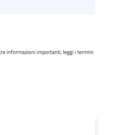
tre informazioni importanti, leggi i termini