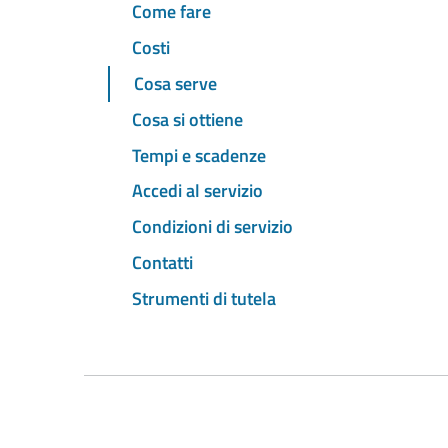
Come fare
Costi
Cosa serve
Cosa si ottiene
Tempi e scadenze
Accedi al servizio
Condizioni di servizio
Contatti
Strumenti di tutela