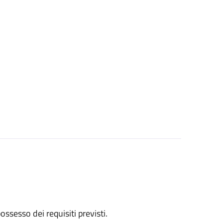
 possesso dei requisiti previsti.