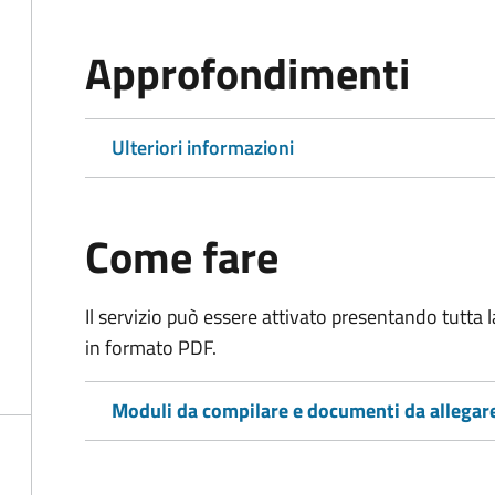
Approfondimenti
Ulteriori informazioni
Come fare
Il servizio può essere attivato presentando tutta
in formato PDF.
Moduli da compilare e documenti da allegar