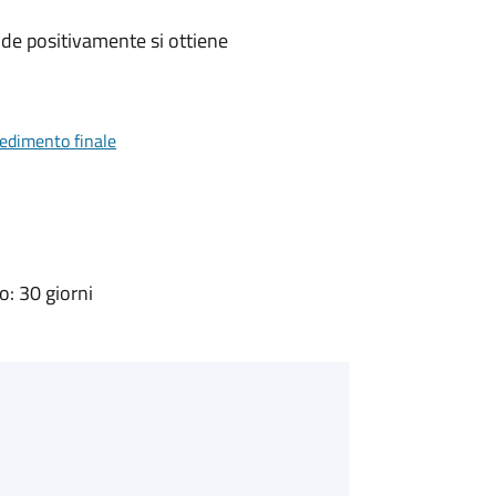
de positivamente si ottiene
vedimento finale
: 30 giorni