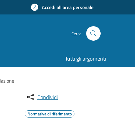
Accedi all'area personale
Cerca
Tutti gli argomenti
lazione
Condividi
Normativa di riferimento