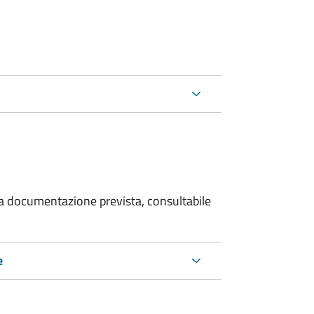
 la documentazione prevista, consultabile
e