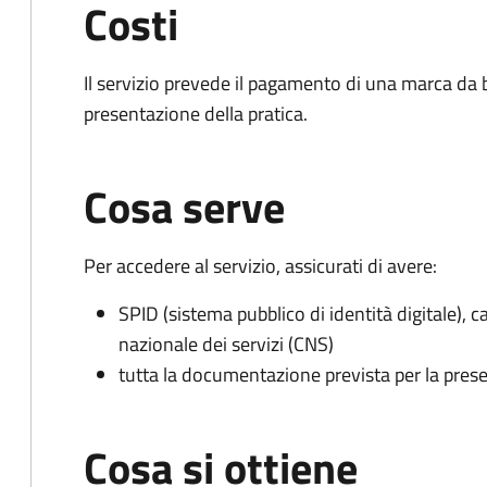
Costi
Il servizio prevede il pagamento di una marca da
presentazione della pratica.
Cosa serve
Per accedere al servizio, assicurati di avere:
SPID (sistema pubblico di identità digitale), ca
nazionale dei servizi (CNS)
tutta la documentazione prevista per la prese
Cosa si ottiene