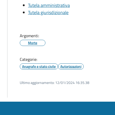
Tutela amministrativa
Tutela giurisdizionale
Argomenti:
Morte
Categorie:
Anagrafe e stato civile
Autorizzazioni
Ultimo aggiornamento:
12/01/2024 16:35.38