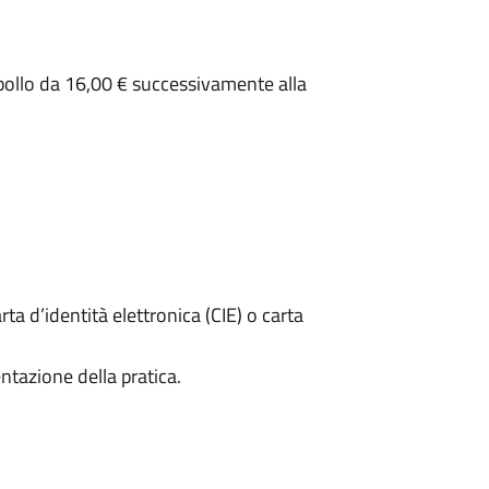
 bollo da 16,00 € successivamente alla
rta d’identità elettronica (CIE) o carta
ntazione della pratica.