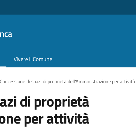
anca
Vivere il Comune
Concessione di spazi di proprietà dell'Amministrazione per attività 
azi di proprietà
one per attività