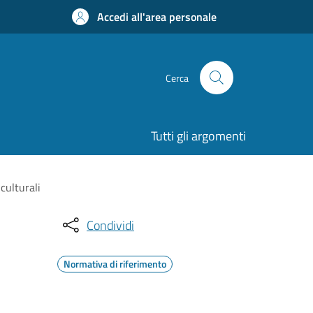
Accedi all'area personale
Cerca
Tutti gli argomenti
culturali
Condividi
Normativa di riferimento