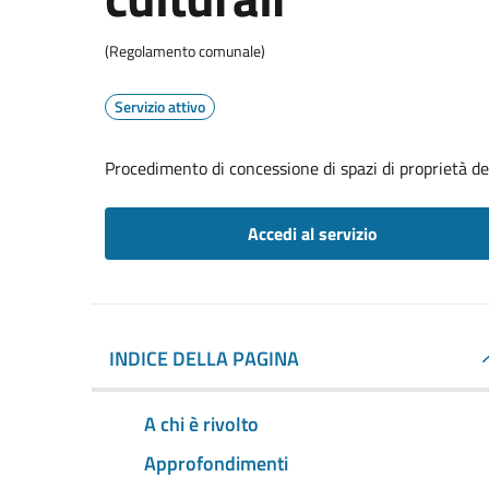
(Regolamento comunale)
Servizio attivo
Procedimento di concessione di spazi di proprietà de
Accedi al servizio
INDICE DELLA PAGINA
A chi è rivolto
Approfondimenti