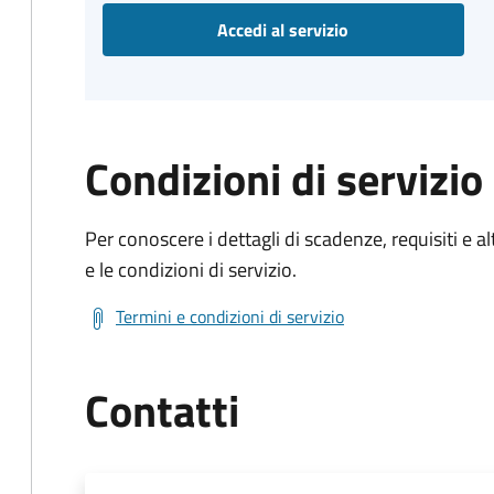
Accedi al servizio
Condizioni di servizio
Per conoscere i dettagli di scadenze, requisiti e al
e le condizioni di servizio.
Termini e condizioni di servizio
Contatti