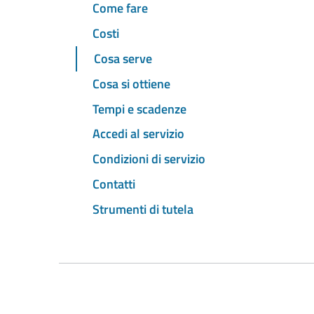
Come fare
Costi
Cosa serve
Cosa si ottiene
Tempi e scadenze
Accedi al servizio
Condizioni di servizio
Contatti
Strumenti di tutela