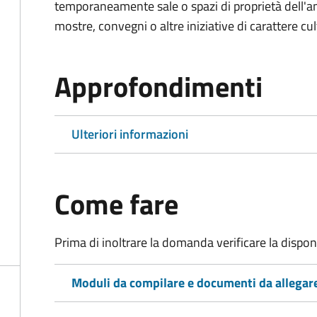
temporaneamente sale o spazi di proprietà dell'a
mostre, convegni o altre iniziative di carattere cul
Approfondimenti
Ulteriori informazioni
Come fare
Prima di inoltrare la domanda verificare la disponi
Moduli da compilare e documenti da allegar