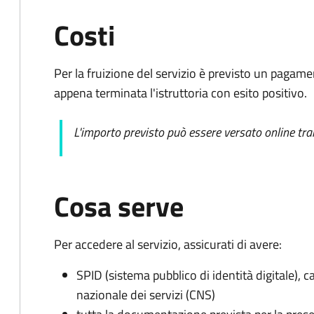
Costi
Per la fruizione del servizio è previsto un pag
appena terminata l'istruttoria con esito positivo.
L'importo previsto può essere versato online tra
Cosa serve
Per accedere al servizio, assicurati di avere:
SPID (sistema pubblico di identità digitale), ca
nazionale dei servizi (CNS)