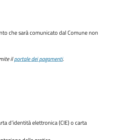
amento che sarà comunicato dal Comune non
mite il
portale dei pagamenti
.
rta d’identità elettronica (CIE) o carta