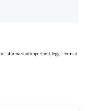
tre informazioni importanti, leggi i termini