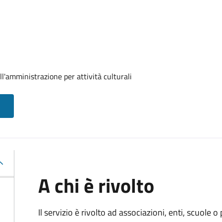
ll'amministrazione per attività culturali
A chi è rivolto
Il servizio è rivolto ad associazioni, enti, scuole o