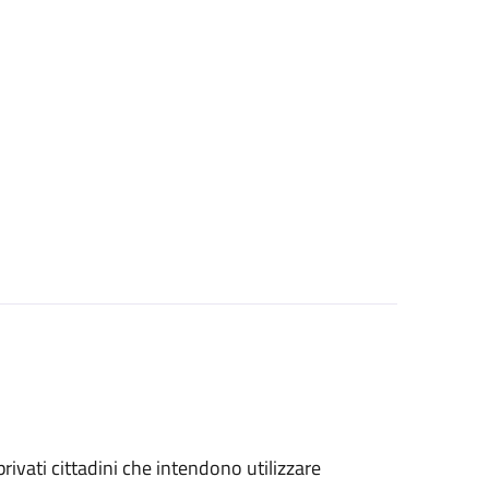
 privati cittadini che intendono utilizzare