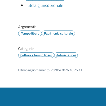
Tutela giurisdizionale
Argomenti:
Tempo libero
Patrimonio culturale
Categorie:
Cultura e tempo libero
Autorizzazioni
Ultimo aggiornamento:
20/05/2026 10:25.11