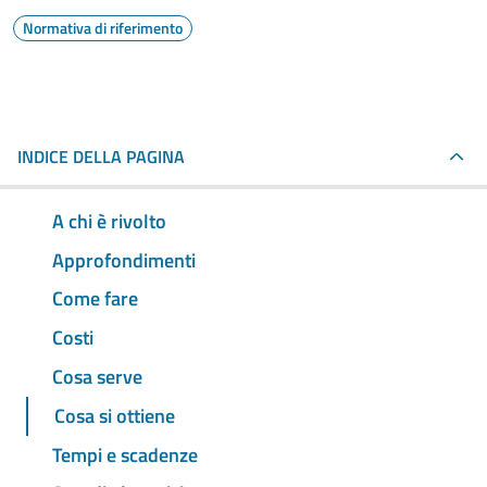
Normativa di riferimento
INDICE DELLA PAGINA
A chi è rivolto
Approfondimenti
Come fare
Costi
Cosa serve
Cosa si ottiene
Tempi e scadenze