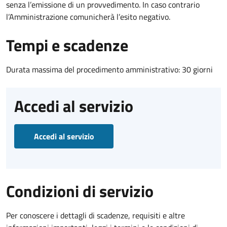
senza l’emissione di un provvedimento. In caso contrario
l’Amministrazione comunicherà l’esito negativo.
Tempi e scadenze
Durata massima del procedimento amministrativo: 30 giorni
Accedi al servizio
Accedi al servizio
Condizioni di servizio
Per conoscere i dettagli di scadenze, requisiti e altre