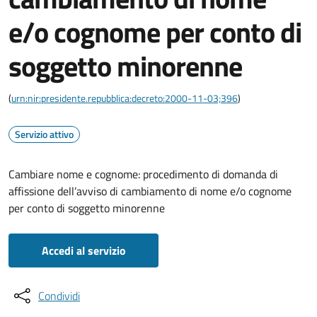
e/o cognome per conto di
soggetto minorenne
(
urn:nir:presidente.repubblica:decreto:2000-11-03;396
)
Servizio attivo
Cambiare nome e cognome: procedimento di domanda di
affissione dell’avviso di cambiamento di nome e/o cognome
per conto di soggetto minorenne
Accedi al servizio
Condividi