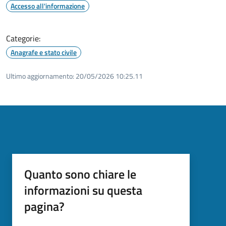
Accesso all'informazione
Categorie:
Anagrafe e stato civile
Ultimo aggiornamento:
20/05/2026 10:25.11
Quanto sono chiare le
informazioni su questa
pagina?