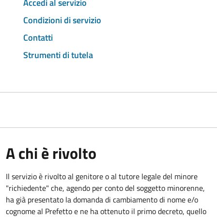
Accedi al servizio
Condizioni di servizio
Contatti
Strumenti di tutela
A chi è rivolto
Il servizio è rivolto al genitore o al tutore legale del minore
"richiedente" che, agendo per conto del soggetto minorenne,
ha già presentato la domanda di cambiamento di nome e/o
cognome al Prefetto e ne ha ottenuto il primo decreto, quello