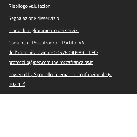
Riepilogo valutazioni
Segnalazione disservizio
Piano di miglioramento dei servizi
Comune di Roccafranca - Partita IVA
dell'amministrazione: 00576090989 - PEC:
protocollo@pec.comune.roccafranca.bs.it
Powered by Sportello Telematico Polifunzionale (v.
10.41.2)