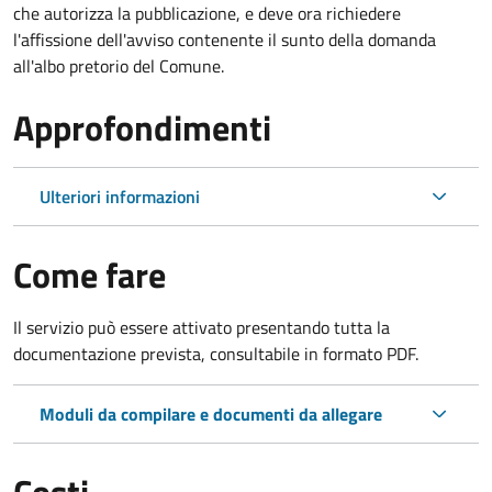
che autorizza la pubblicazione, e deve ora richiedere
l'affissione dell'avviso contenente il sunto della domanda
all'albo pretorio del Comune.
Approfondimenti
Ulteriori informazioni
Come fare
Il servizio può essere attivato presentando tutta la
documentazione prevista, consultabile in formato PDF.
Moduli da compilare e documenti da allegare
Costi