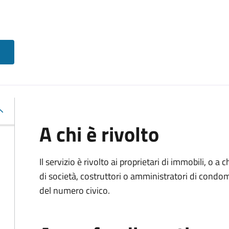
A chi è rivolto
Il servizio è rivolto ai proprietari di immobili, o a
di società, costruttori o amministratori di condo
del numero civico.