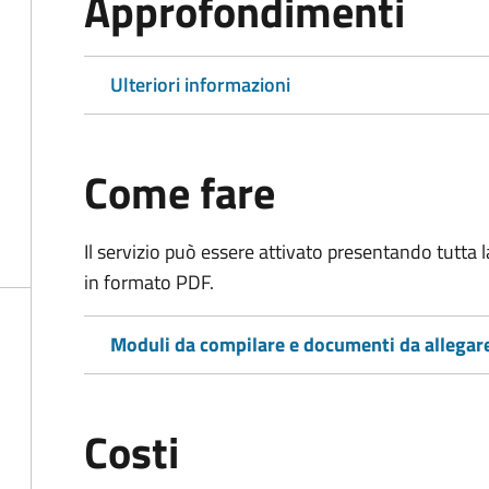
Approfondimenti
Ulteriori informazioni
Come fare
Il servizio può essere attivato presentando tutta
in formato PDF.
Moduli da compilare e documenti da allegar
Costi