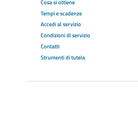
Cosa si ottiene
Tempi e scadenze
Accedi al servizio
Condizioni di servizio
Contatti
Strumenti di tutela