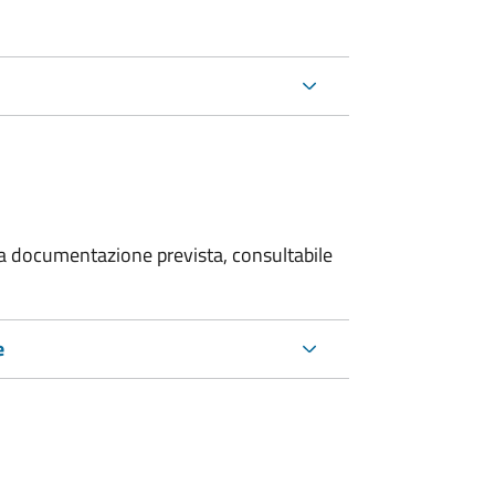
 la documentazione prevista, consultabile
e