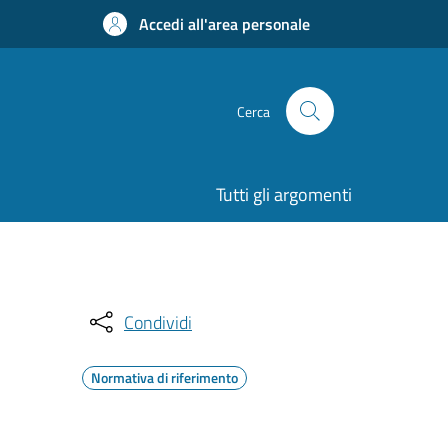
Accedi all'area personale
Cerca
Tutti gli argomenti
Condividi
Normativa di riferimento