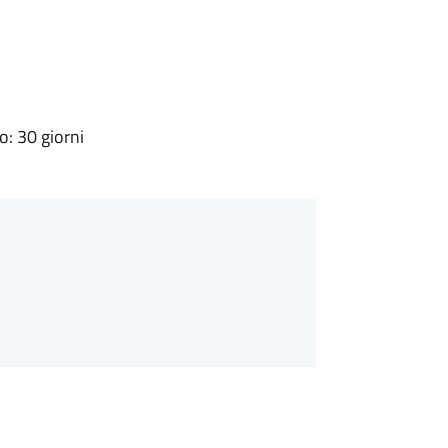
: 30 giorni