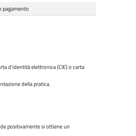
cun pagamento
rta d’identità elettronica (CIE) o carta
ntazione della pratica.
de positivamente si ottiene un