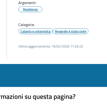
Argomenti:
Residenza
Categorie:
Catasto e urbanistica
Anagrafe e stato civile
Ultimo aggiornamento:
19/02/2026 17:29.22
rmazioni su questa pagina?