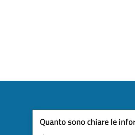
Quanto sono chiare le info
Valutazione