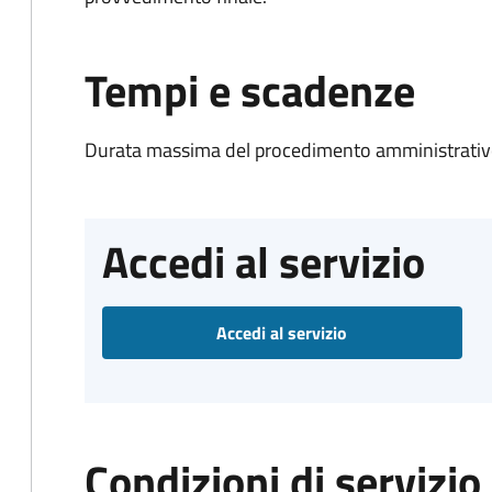
Tempi e scadenze
Durata massima del procedimento amministrativo
Accedi al servizio
Accedi al servizio
Condizioni di servizio