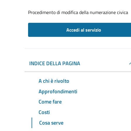
Procedimento di modifica della numerazione civica
Accedi al servizio
INDICE DELLA PAGINA
A chi è rivolto
Approfondimenti
Come fare
Costi
Cosa serve