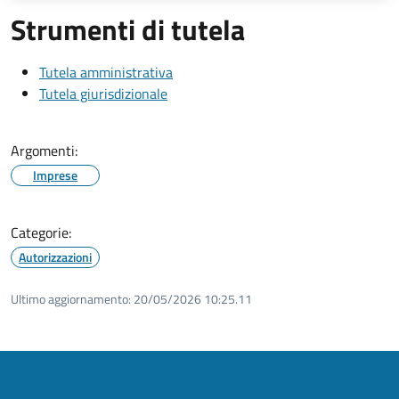
Strumenti di tutela
Tutela amministrativa
Tutela giurisdizionale
Argomenti:
Imprese
Categorie:
Autorizzazioni
Ultimo aggiornamento:
20/05/2026 10:25.11