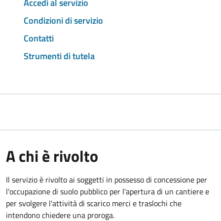
Accedi al servizio
Condizioni di servizio
Contatti
Strumenti di tutela
A chi è rivolto
Il servizio è rivolto ai soggetti in possesso di concessione per
l'occupazione di suolo pubblico per l'apertura di un cantiere e
per svolgere l'attività di scarico merci e traslochi che
intendono chiedere una proroga.