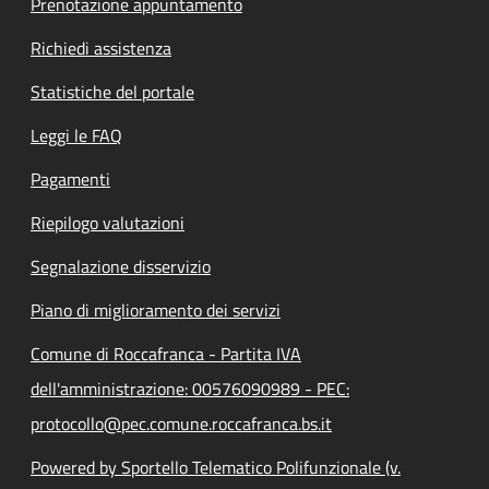
Prenotazione appuntamento
Richiedi assistenza
Statistiche del portale
Leggi le FAQ
Pagamenti
Riepilogo valutazioni
Segnalazione disservizio
Piano di miglioramento dei servizi
Comune di Roccafranca - Partita IVA
dell'amministrazione: 00576090989 - PEC:
protocollo@pec.comune.roccafranca.bs.it
Powered by Sportello Telematico Polifunzionale (v.