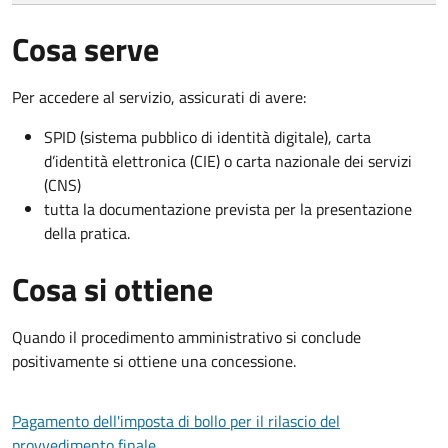
Cosa serve
Per accedere al servizio, assicurati di avere:
SPID (sistema pubblico di identità digitale), carta
d’identità elettronica (CIE) o carta nazionale dei servizi
(CNS)
tutta la documentazione prevista per la presentazione
della pratica.
Cosa si ottiene
Quando il procedimento amministrativo si conclude
positivamente si ottiene una concessione.
Pagamento dell'imposta di bollo per il rilascio del
provvedimento finale