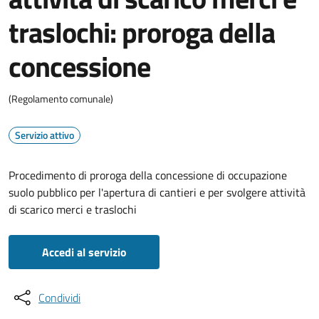
traslochi: proroga della
concessione
(Regolamento comunale)
Servizio attivo
Procedimento di proroga della concessione di occupazione
suolo pubblico per l'apertura di cantieri e per svolgere attività
di scarico merci e traslochi
Accedi al servizio
Condividi