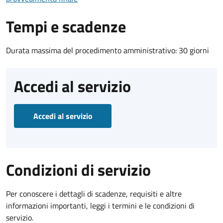
Tempi e scadenze
Durata massima del procedimento amministrativo: 30 giorni
Accedi al servizio
Accedi al servizio
Condizioni di servizio
Per conoscere i dettagli di scadenze, requisiti e altre
informazioni importanti, leggi i termini e le condizioni di
servizio.