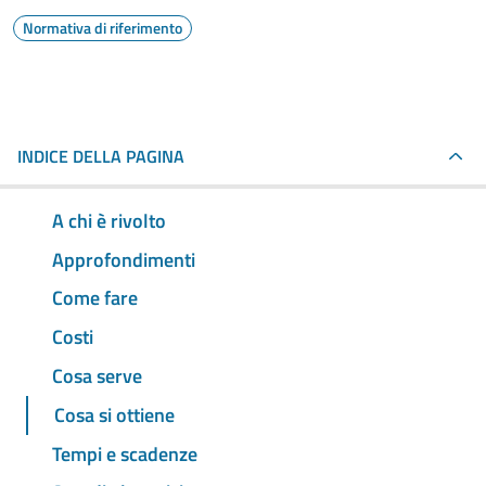
Normativa di riferimento
INDICE DELLA PAGINA
A chi è rivolto
Approfondimenti
Come fare
Costi
Cosa serve
Cosa si ottiene
Tempi e scadenze