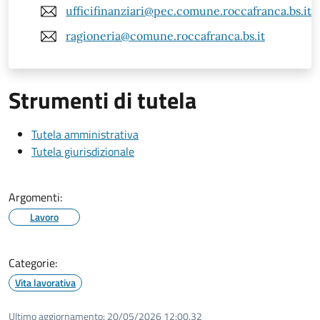
ufficifinanziari@pec.comune.roccafranca.bs.it
ragioneria@comune.roccafranca.bs.it
Strumenti di tutela
Tutela amministrativa
Tutela giurisdizionale
Argomenti:
Lavoro
Categorie:
Vita lavorativa
Ultimo aggiornamento:
20/05/2026 12:00.32