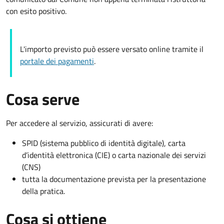
con esito positivo.
L'importo previsto può essere versato online tramite il
portale dei pagamenti
.
Cosa serve
Per accedere al servizio, assicurati di avere:
SPID (sistema pubblico di identità digitale), carta
d’identità elettronica (CIE) o carta nazionale dei servizi
(CNS)
tutta la documentazione prevista per la presentazione
della pratica.
Cosa si ottiene