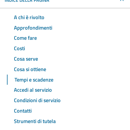
INDICE DELLA PAGINA
A chi è rivolto
Approfondimenti
Come fare
Costi
Cosa serve
Cosa si ottiene
Tempi e scadenze
Accedi al servizio
Condizioni di servizio
Contatti
Strumenti di tutela