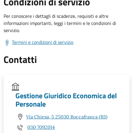
Condizioni di servizio
Per conoscere i dettagli di scadenze, requisiti e altre
informazioni importanti, leggi i termini e le condizioni di
servizio.
Termini e condizioni di servizio
Contatti
Gestione Giuridico Economica del
Personale
Via Chiesa, 5 25030 Roccafranca (BS)
030 7092014