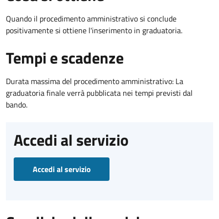
Quando il procedimento amministrativo si conclude
positivamente si ottiene l'inserimento in graduatoria.
Tempi e scadenze
Durata massima del procedimento amministrativo: La
graduatoria finale verrà pubblicata nei tempi previsti dal
bando.
Accedi al servizio
Accedi al servizio