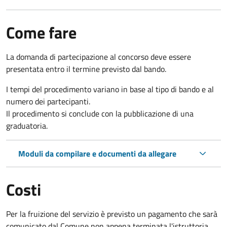
Come fare
La domanda di partecipazione al concorso deve essere
presentata entro il termine previsto dal bando.
I tempi del procedimento variano in base al tipo di bando e al
numero dei partecipanti.
Il procedimento si conclude con la pubblicazione di una
graduatoria.
Moduli da compilare e documenti da allegare
Costi
Per la fruizione del servizio è previsto un pagamento che sarà
comunicato dal Comune non appena terminata l'istruttoria