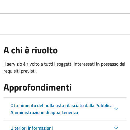
A chi è rivolto
Il servizio è rivolto a tutti i soggetti interessati in possesso dei
requisiti previsti.
Approfondimenti
Ottenimento del nulla osta rilasciato dalla Pubblica
Amministrazione di appartenenza
Ulteriori informazioni