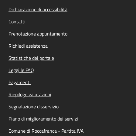
Dichiarazione di accessibilità
Contatti
Prenotazione appuntamento
Richiedi assistenza
Statistiche del portale
Leggi le FAQ
Pagamenti
Riepilogo valutazioni
Segnalazione disservizio
Piano di miglioramento dei servizi
Comune di Roccafranca - Partita IVA