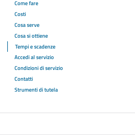
Come fare
Costi
Cosa serve
Cosa si ottiene
Tempi e scadenze
Accedi al servizio
Condizioni di servizio
Contatti
Strumenti di tutela