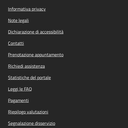
Informativa privacy
Note legali
Dichiarazione di accessibilità
Contatti
Prenotazione appuntamento
Richiedi assistenza
Statistiche del portale
Leggi le FAQ
Pagamenti
Riepilogo valutazioni
Segnalazione disservizio