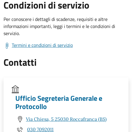
Condizioni di servizio
Per conoscere i dettagli di scadenze, requisiti e altre
informazioni importanti, leggi i termini e le condizioni di
servizio.
Termini e condizioni di servizio
Contatti
Ufficio Segreteria Generale e
Protocollo
Via Chiesa, 5 25030 Roccafranca (BS)
030 7092011