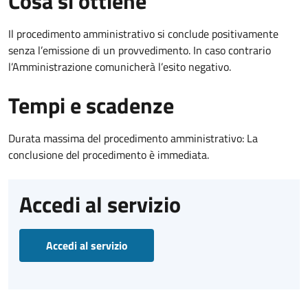
Cosa si ottiene
Il procedimento amministrativo si conclude positivamente
senza l’emissione di un provvedimento. In caso contrario
l’Amministrazione comunicherà l’esito negativo.
Tempi e scadenze
Durata massima del procedimento amministrativo: La
conclusione del procedimento è immediata.
Accedi al servizio
Accedi al servizio