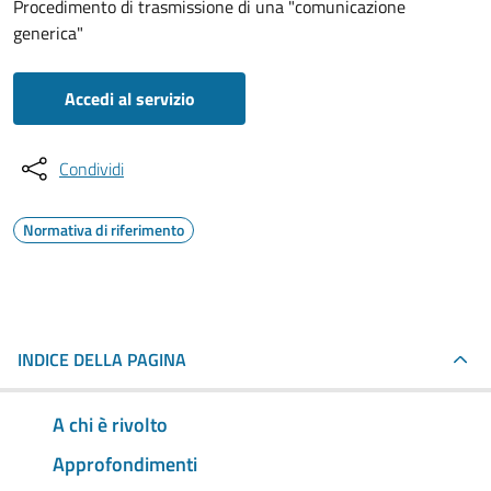
Procedimento di trasmissione di una "comunicazione
generica"
Accedi al servizio
Condividi
Normativa di riferimento
INDICE DELLA PAGINA
A chi è rivolto
Approfondimenti