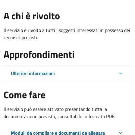
A chi è rivolto
Il servizio è rivolto a tutti i soggetti interessati in possesso dei
requisiti previsti.
Approfondimenti
Ulteriori informazioni
Come fare
Il servizio può essere attivato presentando tutta la
documentazione prevista, consultabile in formato PDF.
Moduli da compilare e documenti da allegare