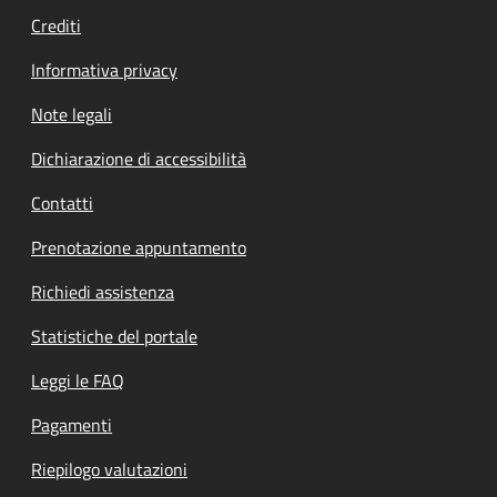
Crediti
Informativa privacy
Note legali
Dichiarazione di accessibilità
Contatti
Prenotazione appuntamento
Richiedi assistenza
Statistiche del portale
Leggi le FAQ
Pagamenti
Riepilogo valutazioni