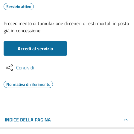
Servizio attivo
Procedimento di tumulazione di ceneri o resti mortali in posto
già in concessione
Accedi al servizio
Condividi
Normativa di riferimento
INDICE DELLA PAGINA