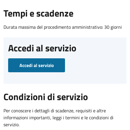
Tempi e scadenze
Durata massima del procedimento amministrativo: 30 giorni
Accedi al servizio
Accedi al servizio
Condizioni di servizio
Per conoscere i dettagli di scadenze, requisiti e altre
informazioni importanti, leggi i termini e le condizioni di
servizio.