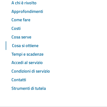
A chi è rivolto
Approfondimenti
Come fare
Costi
Cosa serve
Cosa si ottiene
Tempi e scadenze
Accedi al servizio
Condizioni di servizio
Contatti
Strumenti di tutela