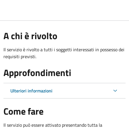
A chi è rivolto
Il servizio è rivolto a tutti i soggetti interessati in possesso dei
requisiti previsti.
Approfondimenti
Ulteriori informazioni
Come fare
Il servizio può essere attivato presentando tutta la