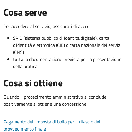
Cosa serve
Per accedere al servizio, assicurati di avere:
SPID (sistema pubblico di identità digitale), carta
d’identità elettronica (CIE) o carta nazionale dei servizi
(CNS)
tutta la documentazione prevista per la presentazione
della pratica.
Cosa si ottiene
Quando il procedimento amministrativo si conclude
positivamente si ottiene una concessione.
Pagamento dell'imposta di bollo per il rilascio del
provvedimento finale